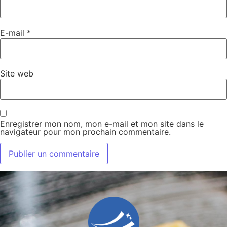
E-mail
*
Site web
Enregistrer mon nom, mon e-mail et mon site dans le
navigateur pour mon prochain commentaire.