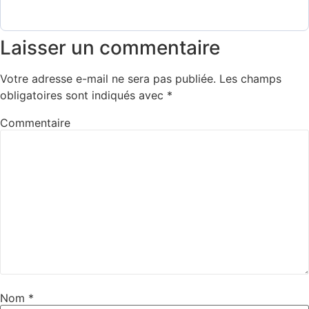
Laisser un commentaire
Votre adresse e-mail ne sera pas publiée.
Les champs
obligatoires sont indiqués avec
*
Commentaire
Nom
*