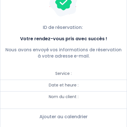
ID de réservation:
Votre rendez-vous pris avec succès !
Nous avons envoyé vos informations de réservation
à votre adresse e-mail.
Service :
Date et heure :
Nom du client :
Ajouter au calendrier